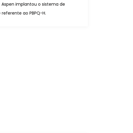
Aspen implantou o sistema de
 referente ao PBPQ-H.