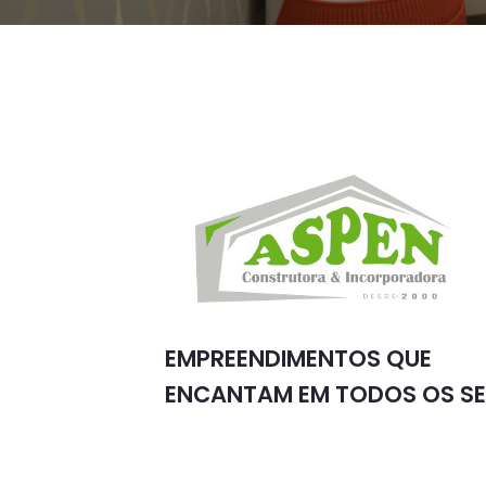
EMPREENDIMENTOS QUE
ENCANTAM EM TODOS OS SE