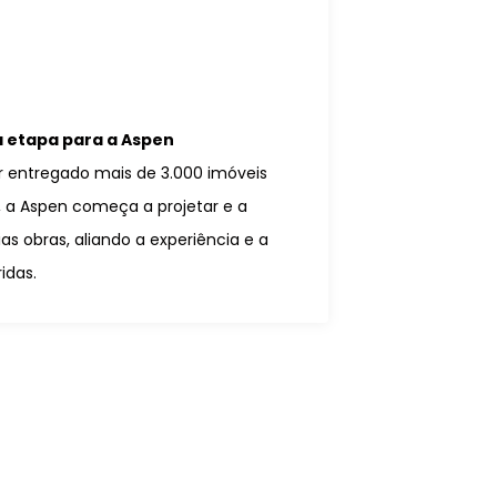
etapa para a Aspen
r entregado mais de 3.000 imóveis
 a Aspen começa a projetar e a
as obras, aliando a experiência e a
idas.