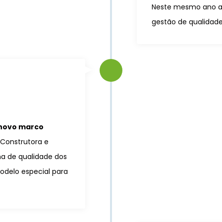
Neste mesmo ano a 
gestão de qualidade
 novo marco
Construtora e
a de qualidade dos
odelo especial para