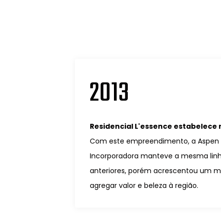
2013
Residencial L'essence estabelece
Com este empreendimento, a Aspen 
Incorporadora manteve a mesma linh
anteriores, porém acrescentou um m
agregar valor e beleza à região.