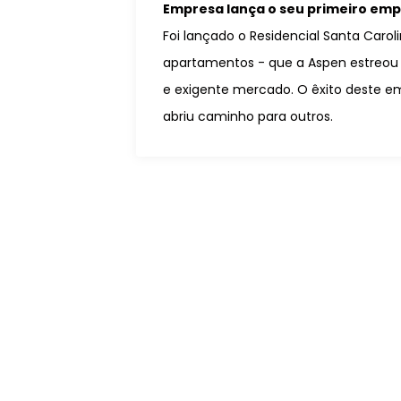
Empresa lança o seu primeiro e
Foi lançado o Residencial Santa Caroli
apartamentos - que a Aspen estreou
e exigente mercado. O êxito deste 
abriu caminho para outros.