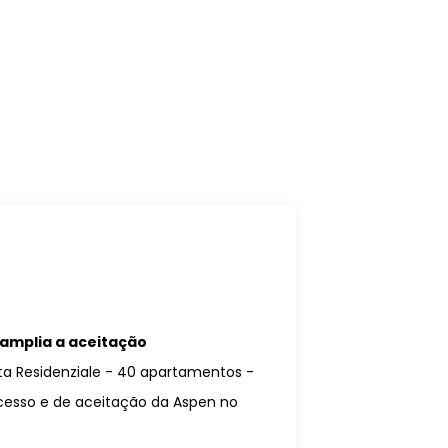
amplia a aceitação
a Residenziale - 40 apartamentos -
ucesso e de aceitação da Aspen no
.