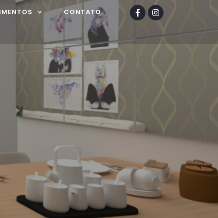
IMENTOS
CONTATO