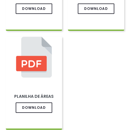
DOWNLOAD
DOWNLOAD
PLANILHA DE ÁREAS
DOWNLOAD