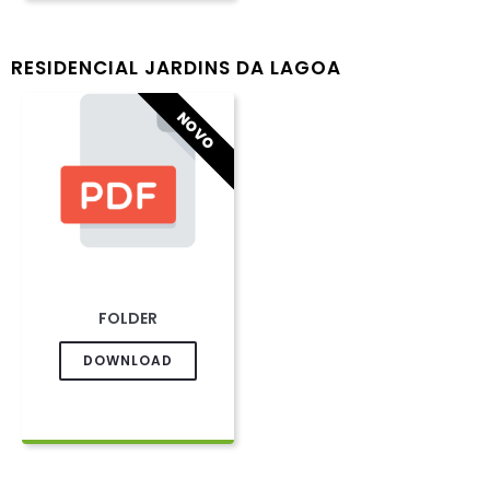
RESIDENCIAL JARDINS DA LAGOA
NOVO
FOLDER
DOWNLOAD