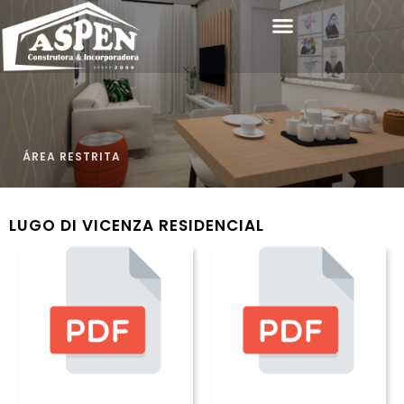
ÁREA RESTRITA
LUGO DI VICENZA RESIDENCIAL