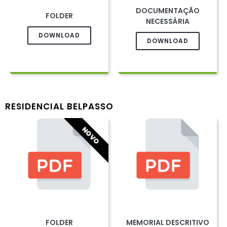
DOCUMENTAÇÃO
FOLDER
NECESSÁRIA
DOWNLOAD
DOWNLOAD
RESIDENCIAL BELPASSO
NOVO
FOLDER
MEMORIAL DESCRITIVO